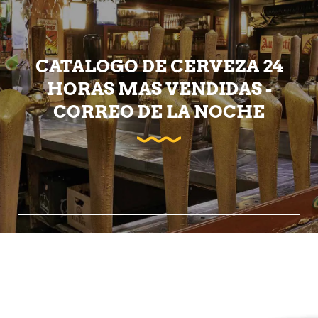
CATALOGO DE CERVEZA 24
HORAS MAS VENDIDAS -
CORREO DE LA NOCHE