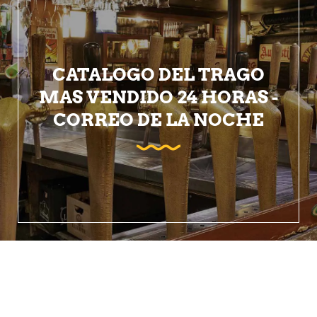
CATALOGO DEL TRAGO
MAS VENDIDO 24 HORAS -
CORREO DE LA NOCHE