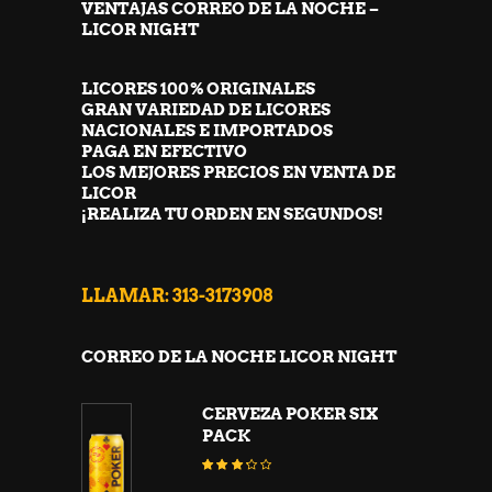
VENTAJAS CORREO DE LA NOCHE –
LICOR NIGHT
LICORES 100% ORIGINALES
GRAN VARIEDAD DE LICORES
NACIONALES E IMPORTADOS
PAGA EN EFECTIVO
LOS MEJORES PRECIOS EN VENTA DE
LICOR
¡REALIZA TU ORDEN EN SEGUNDOS!
LLAMAR: 313-3173908
CORREO DE LA NOCHE LICOR NIGHT
CERVEZA POKER SIX
PACK
Valorado
con