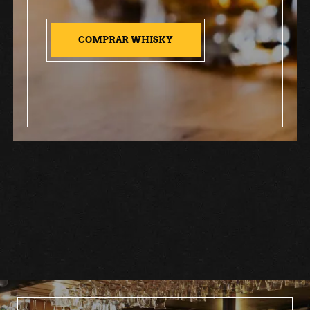
COMPRAR WHISKY