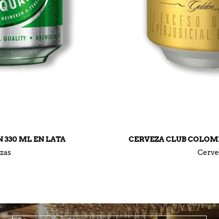
CERVEZA CLUB COLOMBIA DORADA EN LATA
Cervezas