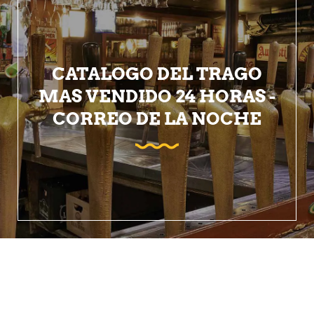
CATALOGO DEL TRAGO
MAS VENDIDO 24 HORAS -
CORREO DE LA NOCHE