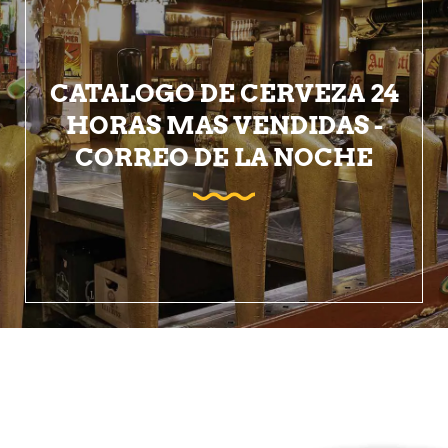
CATALOGO DE CERVEZA 24
HORAS MAS VENDIDAS -
CORREO DE LA NOCHE