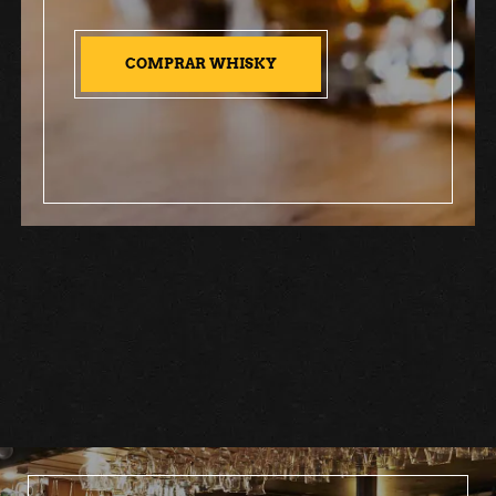
COMPRAR WHISKY