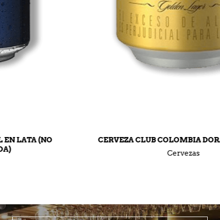
CERVEZA CLUB COLOMBIA DORADA EN LATA
Cervezas