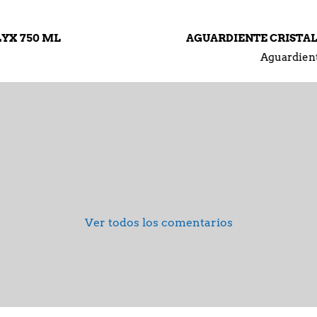
AGUARDIENTE CRISTAL MEDIA 375 ML
Aguardiente
Ver todos los comentarios