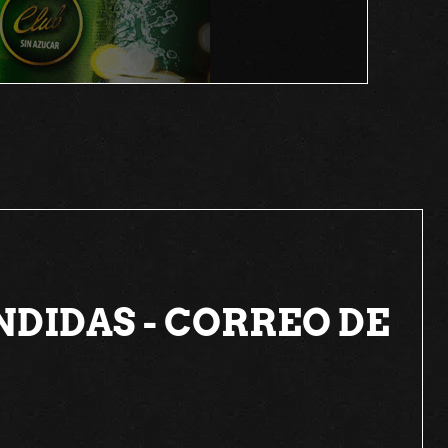
DIDAS - CORREO DE