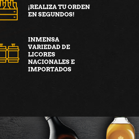
¡REALIZA TU ORDEN
EN SEGUNDOS!
INMENSA
VARIEDAD DE
LICORES
NACIONALES E
IMPORTADOS