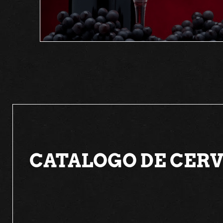
CATALOGO DE CERV