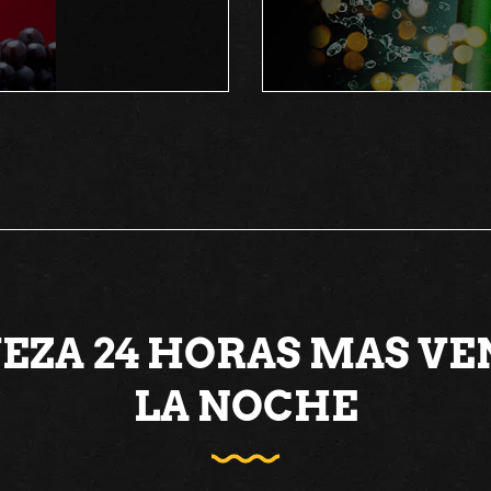
EZA 24 HORAS MAS VEN
LA NOCHE