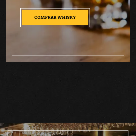
COMPRAR WHISKY