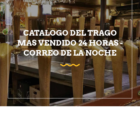
CATALOGO DEL TRAGO
MAS VENDIDO 24 HORAS -
CORREO DE LA NOCHE