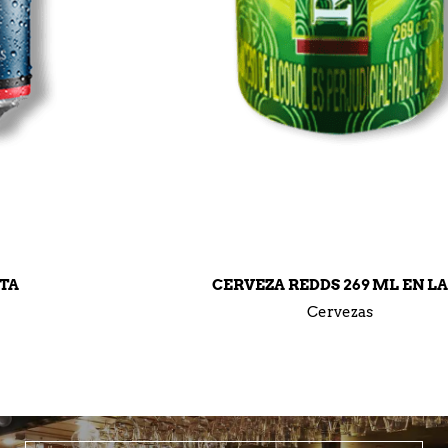
CERVEZA REDDS 269 ML EN LATA
Cervezas