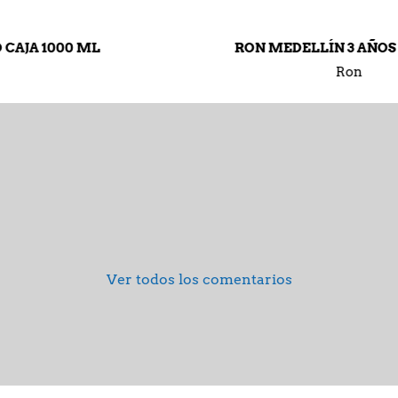
RON MEDELLÍN 3 AÑOS BOTELLA
Ron
Ver todos los comentarios