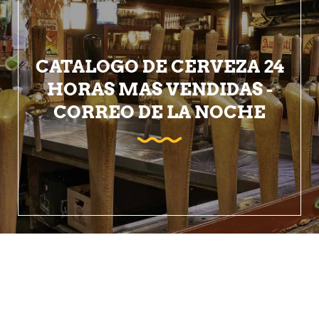
CATALOGO DE CERVEZA 24
HORAS MAS VENDIDAS -
CORREO DE LA NOCHE