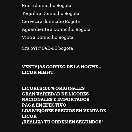
Ron a domicilio Bogotá
Tequila a Domicilio Bogotá
Cerveza a domicilio Bogotá
Aguardiente a Domicilio Bogotá
Vino a Domicilio Bogotá
Cra 69J # 64D-60 bogota
VENTAJAS CORREO DE LA NOCHE –
LICOR NIGHT
LICORES 100% ORIGINALES
GRAN VARIEDAD DE LICORES
NACIONALES E IMPORTADOS
PAGA EN EFECTIVO
LOS MEJORES PRECIOS EN VENTA DE
LICOR
¡REALIZA TU ORDEN EN SEGUNDOS!