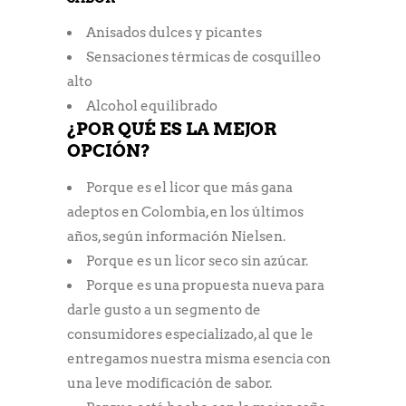
Anisados dulces y picantes
Sensaciones térmicas de cosquilleo
alto
Alcohol equilibrado
¿POR QUÉ ES LA MEJOR
OPCIÓN?
Porque es el licor que más gana
adeptos en Colombia, en los últimos
años, según información Nielsen.
Porque es un licor seco sin azúcar.
Porque es una propuesta nueva para
darle gusto a un segmento de
consumidores especializado, al que le
entregamos nuestra misma esencia con
una leve modificación de sabor.