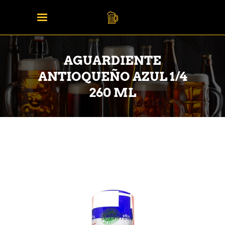
AGUARDIENTE
ANTIOQUEÑO AZUL 1/4
260 ML