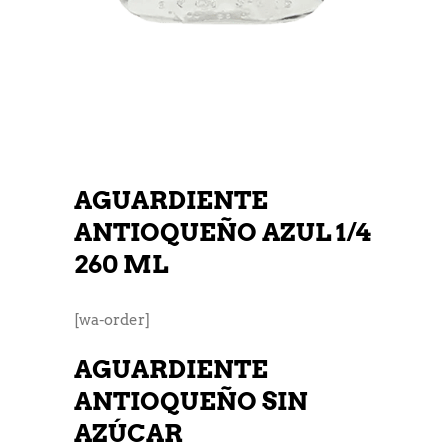
AGUARDIENTE
ANTIOQUEÑO AZUL 1/4
260 ML
[wa-order]
AGUARDIENTE
ANTIOQUEÑO SIN
AZÚCAR