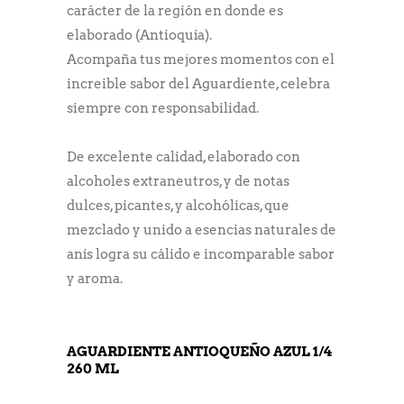
carácter de la región en donde es
elaborado (Antioquía).
Acompaña tus mejores momentos con el
increible sabor del Aguardiente, celebra
siempre con responsabilidad.
De excelente calidad, elaborado con
alcoholes extraneutros, y de notas
dulces, picantes, y alcohólicas, que
mezclado y unido a esencias naturales de
anís logra su cálido e incomparable sabor
y aroma.
AGUARDIENTE ANTIOQUEÑO AZUL 1/4
260 ML