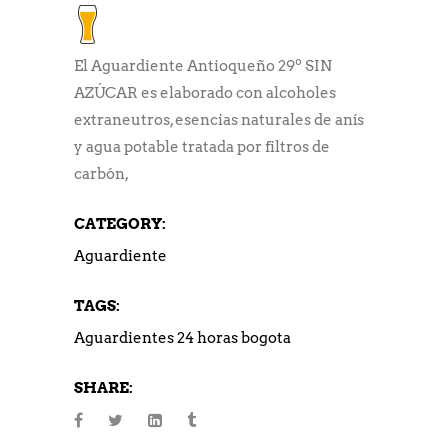
El Aguardiente Antioqueño 29º SIN
AZÚCAR es elaborado con alcoholes
extraneutros, esencias naturales de anís
y agua potable tratada por filtros de
carbón,
CATEGORY:
Aguardiente
TAGS:
Aguardientes 24 horas bogota
SHARE: