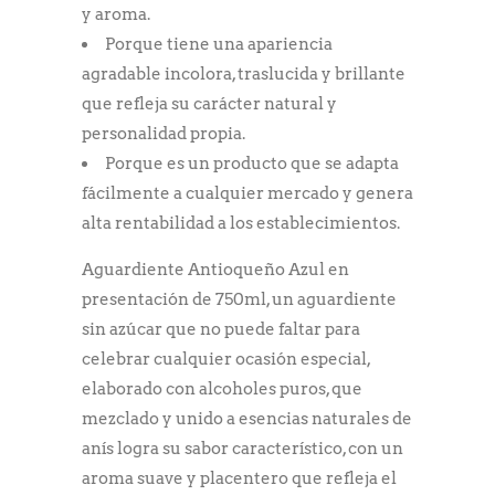
y aroma.
Porque tiene una apariencia
agradable incolora, traslucida y brillante
que refleja su carácter natural y
personalidad propia.
Porque es un producto que se adapta
fácilmente a cualquier mercado y genera
alta rentabilidad a los establecimientos.
Aguardiente Antioqueño Azul en
presentación de 750ml, un aguardiente
sin azúcar que no puede faltar para
celebrar cualquier ocasión especial,
elaborado con alcoholes puros, que
mezclado y unido a esencias naturales de
anís logra su sabor característico, con un
aroma suave y placentero que refleja el