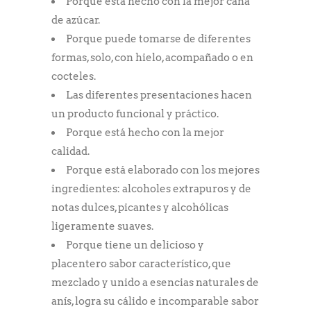
Porque está hecho con la mejor caña
de azúcar.
Porque puede tomarse de diferentes
formas, solo, con hielo, acompañado o en
cocteles.
Las diferentes presentaciones hacen
un producto funcional y práctico.
Porque está hecho con la mejor
calidad.
Porque está elaborado con los mejores
ingredientes: alcoholes extrapuros y de
notas dulces, picantes y alcohólicas
ligeramente suaves.
Porque tiene un delicioso y
placentero sabor característico, que
mezclado y unido a esencias naturales de
anís, logra su cálido e incomparable sabor