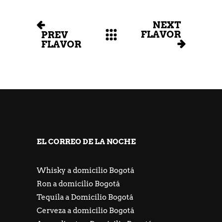
NEXT
FLAVOR
PREV
FLAVOR
EL CORREO DE LA NOCHE
Whisky a domicilio Bogotá
Ron a domicilio Bogotá
Tequila a Domicilio Bogotá
Cerveza a domicilio Bogotá