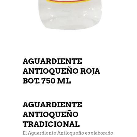
AGUARDIENTE
ANTIOQUEÑO ROJA
BOT. 750 ML
AGUARDIENTE
ANTIOQUEÑO
TRADICIONAL
El Aguardiente Antioqueño es elaborado