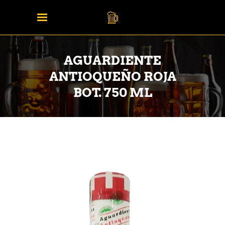
AGUARDIENTE
ANTIOQUEÑO ROJA
BOT. 750 ML