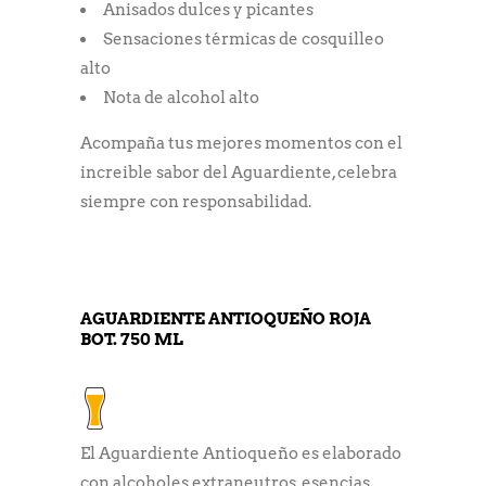
Anisados dulces y picantes
Sensaciones térmicas de cosquilleo
alto
Nota de alcohol alto
Acompaña tus mejores momentos con el
increible sabor del Aguardiente, celebra
siempre con responsabilidad.
AGUARDIENTE ANTIOQUEÑO ROJA
BOT. 750 ML
El Aguardiente Antioqueño es elaborado
con alcoholes extraneutros, esencias