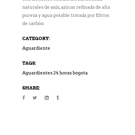
naturales de anís, azúcar refinada de alta
pureza y agua potable tratada por filtros
de carbón
CATEGORY:
Aguardiente
TAGS:
Aguardientes 24 horas bogota
SHARE: