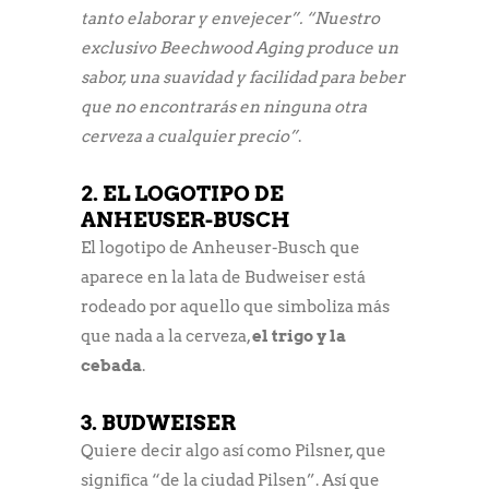
tanto elaborar y envejecer”. “Nuestro
exclusivo Beechwood Aging produce un
sabor, una suavidad y facilidad para beber
que no encontrarás en ninguna otra
cerveza a cualquier precio”
.
2. EL LOGOTIPO DE
ANHEUSER-BUSCH
El logotipo de Anheuser-Busch que
aparece en la lata de Budweiser está
rodeado por aquello que simboliza más
que nada a la cerveza,
el trigo y la
cebada
.
3. BUDWEISER
Quiere decir algo así como Pilsner, que
significa “de la ciudad Pilsen”. Así que