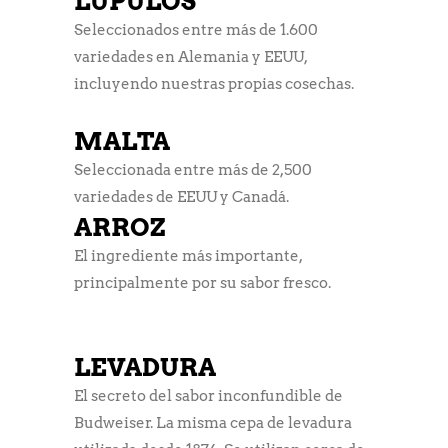
LÚPULOS
Seleccionados entre más de 1.600
variedades en Alemania y EEUU,
incluyendo nuestras propias cosechas.
MALTA
Seleccionada entre más de 2,500
variedades de EEUU y Canadá.
ARROZ
El ingrediente más importante,
principalmente por su sabor fresco.
LEVADURA
El secreto del sabor inconfundible de
Budweiser. La misma cepa de levadura