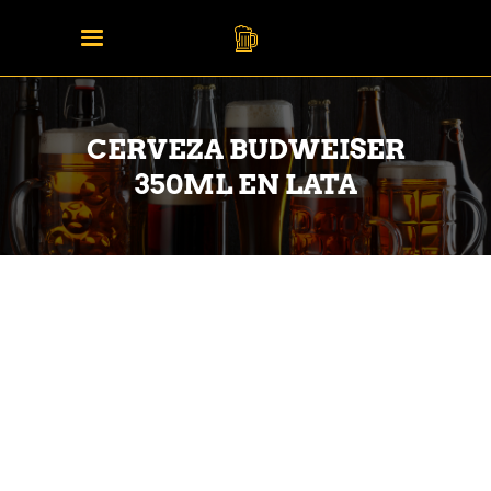
CERVEZA BUDWEISER
350ML EN LATA