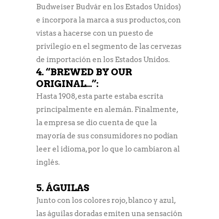
Budweiser Budvár en los Estados Unidos)
e incorpora la marca a sus productos, con
vistas a hacerse con un puesto de
privilegio en el segmento de las cervezas
de importación en los Estados Unidos.
4. “BREWED BY OUR
ORIGINAL…”
:
Hasta 1908, esta parte estaba escrita
principalmente en alemán. Finalmente,
la empresa se dio cuenta de que la
mayoría de sus consumidores no podían
leer el idioma, por lo que lo cambiaron al
inglés.
5. ÁGUILAS
Junto con los colores rojo, blanco y azul,
las águilas doradas emiten una sensación