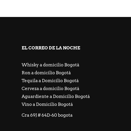
EL CORREO DE LA NOCHE
Whisky a domicilio Bogotá
Ron a domicilio Bogotá
Tequila a Domicilio Bogotá
Cerveza a domicilio Bogotá
Aguardiente a Domicilio Bogotá
Vino a Domicilio Bogotá
Cra 69J # 64D-60 bogota