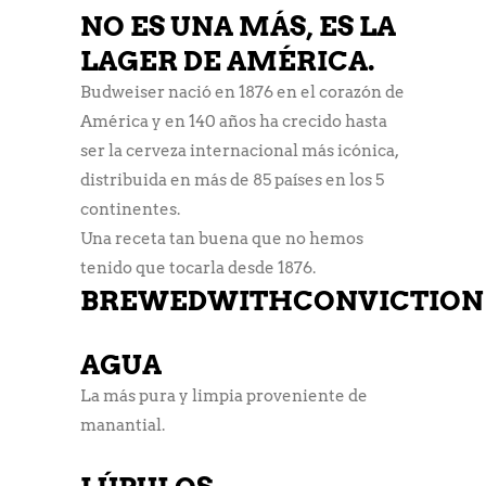
NO ES UNA MÁS, ES LA
LAGER DE AMÉRICA.
Budweiser nació en 1876 en el corazón de
América y en 140 años ha crecido hasta
ser la cerveza internacional más icónica,
distribuida en más de 85 países en los 5
continentes.
Una receta tan buena que no hemos
tenido que tocarla desde 1876.
BREWED
WITH
CONVICTION
AGUA
La más pura y limpia proveniente de
manantial.