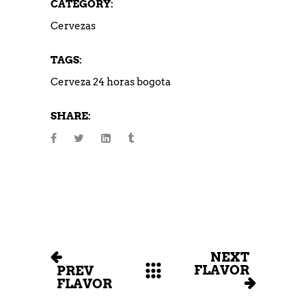
CATEGORY:
Cervezas
TAGS:
Cerveza 24 horas bogota
SHARE:
NEXT
FLAVOR
PREV
FLAVOR