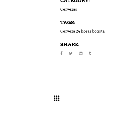
CATEGORY:
Cervezas
TAGS:
Cerveza 24 horas bogota
SHARE: