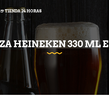
🍺 TIENDA 24 HORAS
ZA HEINEKEN 330 ML E