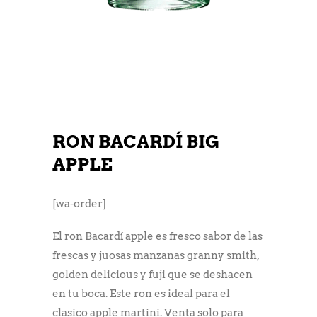
RON BACARDÍ BIG
APPLE
[wa-order]
El ron Bacardí apple es fresco sabor de las
frescas y juosas manzanas granny smith,
golden delicious y fuji que se deshacen
en tu boca. Este ron es ideal para el
clasico apple martini. Venta solo para