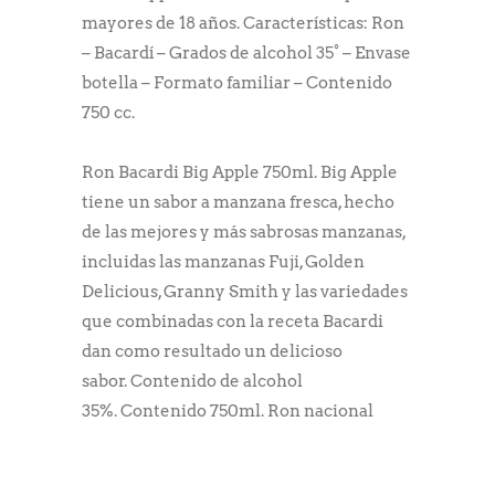
mayores de 18 años. Características: Ron
– Bacardí – Grados de alcohol 35° – Envase
botella – Formato familiar – Contenido
750 cc.
Ron Bacardi Big Apple 750ml. Big Apple
tiene un sabor a manzana fresca, hecho
de las mejores y más sabrosas manzanas,
incluidas las manzanas Fuji, Golden
Delicious, Granny Smith y las variedades
que combinadas con la receta Bacardi
dan como resultado un delicioso
sabor. Contenido de alcohol
35%. Contenido 750ml. Ron nacional