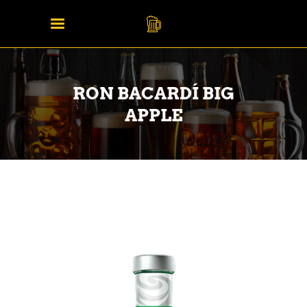
RON BACARDÍ BIG
APPLE