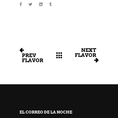
NEXT
FLAVOR
PREV
FLAVOR
EL CORREO DE LA NOCHE