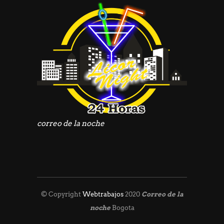
correo de la noche
© Copyright
Webtrabajos
2020
Correo de la
noche
Bogota