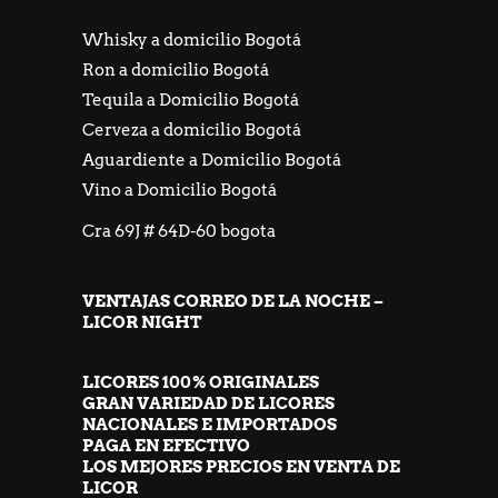
Whisky a domicilio Bogotá
Ron a domicilio Bogotá
Tequila a Domicilio Bogotá
Cerveza a domicilio Bogotá
Aguardiente a Domicilio Bogotá
Vino a Domicilio Bogotá
Cra 69J # 64D-60 bogota
VENTAJAS CORREO DE LA NOCHE –
LICOR NIGHT
LICORES 100% ORIGINALES
GRAN VARIEDAD DE LICORES
NACIONALES E IMPORTADOS
PAGA EN EFECTIVO
LOS MEJORES PRECIOS EN VENTA DE
LICOR