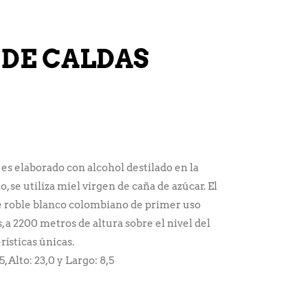
 DE CALDAS
 es elaborado con alcohol destilado en la
, se utiliza miel virgen de caña de azúcar. El
de roble blanco colombiano de primer uso
 a 2200 metros de altura sobre el nivel del
rísticas únicas.
, Alto: 23,0 y Largo: 8,5