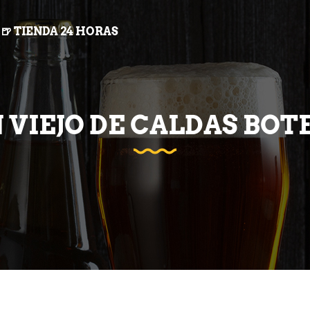
🍺 TIENDA 24 HORAS
 VIEJO DE CALDAS BOT