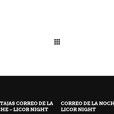
TAJAS CORREO DE LA
CORREO DE LA NOC
HE – LICOR NIGHT
LICOR NIGHT