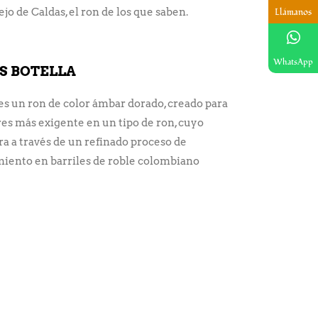
jo de Caldas, el ron de los que saben.
Llámanos
WhatsApp
AS BOTELLA
es un ron de color ámbar dorado, creado para
ares más exigente en un tipo de ron, cuyo
ra a través de un refinado proceso de
miento en barriles de roble colombiano