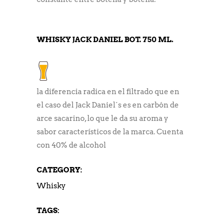
WHISKY JACK DANIEL BOT. 750 ML.
la diferencia radica en el filtrado que en
el caso del Jack Daniel´s es en carbón de
arce sacarino, lo que le da su aroma y
sabor característicos de la marca. Cuenta
con 40% de alcohol
CATEGORY:
Whisky
TAGS: