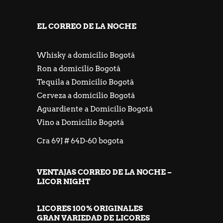
EL CORREO DE LA NOCHE
Whisky a domicilio Bogotá
Ron a domicilio Bogotá
Tequila a Domicilio Bogotá
Cerveza a domicilio Bogotá
Aguardiente a Domicilio Bogotá
Vino a Domicilio Bogotá
Cra 69J # 64D-60 bogota
VENTAJAS CORREO DE LA NOCHE –
LICOR NIGHT
LICORES 100% ORIGINALES
GRAN VARIEDAD DE LICORES