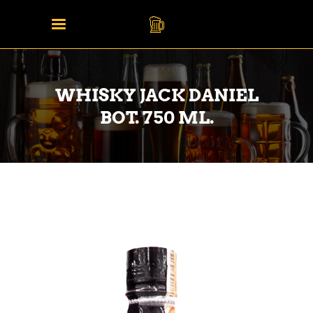
WHISKY JACK DANIEL
BOT. 750 ML.