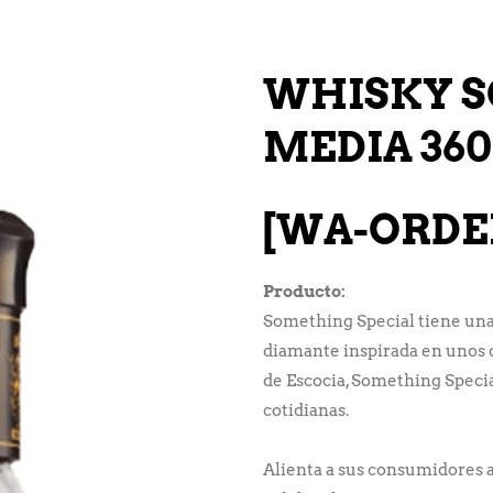
WHISKY 
MEDIA 36
[WA-ORDE
Producto:
Something Special tiene una
diamante inspirada en unos 
de Escocia, Something Specia
cotidianas.
Alienta a sus consumidores a