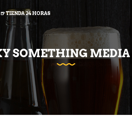
🍺 TIENDA 24 HORAS
Y SOMETHING MEDIA 