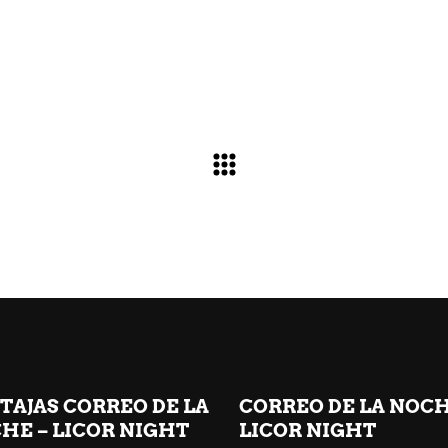
TAJAS CORREO DE LA
CORREO DE LA NOC
HE – LICOR NIGHT
LICOR NIGHT