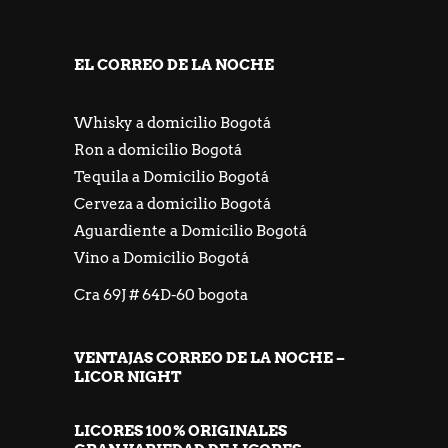
EL CORREO DE LA NOCHE
Whisky a domicilio Bogotá
Ron a domicilio Bogotá
Tequila a Domicilio Bogotá
Cerveza a domicilio Bogotá
Aguardiente a Domicilio Bogotá
Vino a Domicilio Bogotá
Cra 69J # 64D-60 bogota
VENTAJAS CORREO DE LA NOCHE –
LICOR NIGHT
LICORES 100% ORIGINALES