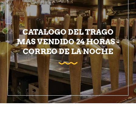
CATALOGO DEL TRAGO
MAS VENDIDO 24 HORAS -
CORREO DE LA NOCHE