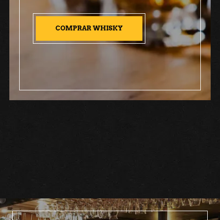
COMPRAR WHISKY