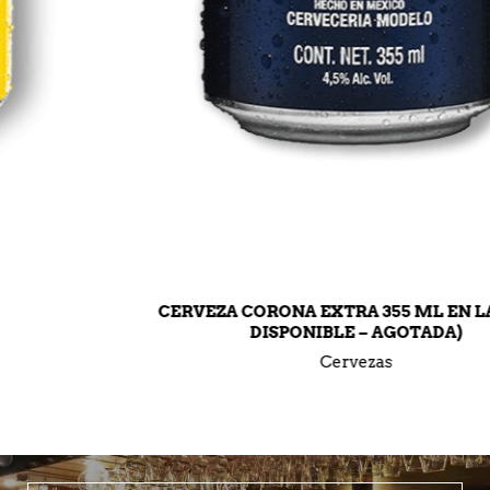
CERVEZA CORONA EXTRA 355 ML EN LATA (NO
DISPONIBLE – AGOTADA)
Cervezas