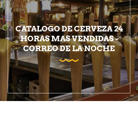
CATALOGO DE CERVEZA 24
HORAS MAS VENDIDAS -
CORREO DE LA NOCHE