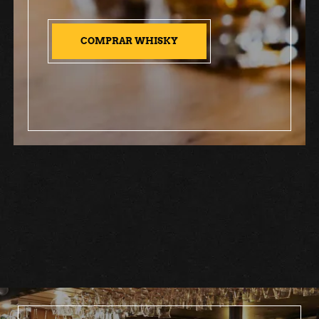
COMPRAR WHISKY