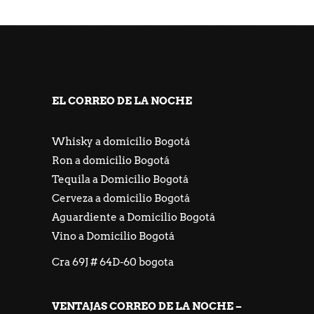
https://freeicons.io/profile/667548
https://jackpotpiratencasino.atsii.fr/
EL CORREO DE LA NOCHE
Whisky a domicilio Bogotá
Ron a domicilio Bogotá
Tequila a Domicilio Bogotá
Cerveza a domicilio Bogotá
Aguardiente a Domicilio Bogotá
Vino a Domicilio Bogotá
Cra 69J # 64D-60 bogota
VENTAJAS CORREO DE LA NOCHE –