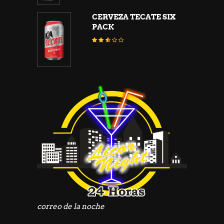
5
CERVEZA TECATE SIX
PACK
Valorado
con
2.45
de 5
correo de la noche