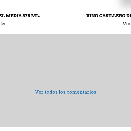
VINO CASILLERO DIABLO CABERNET
Vino
Ver todos los comentarios