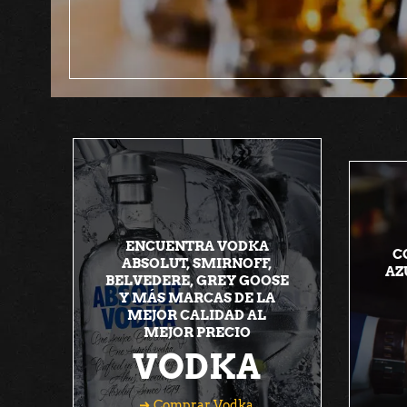
ENCUENTRA VODKA
C
ABSOLUT, SMIRNOFF,
AZ
BELVEDERE, GREY GOOSE
Y MÁS MARCAS DE LA
MEJOR CALIDAD AL
MEJOR PRECIO
VODKA
Comprar Vodka
Comprar Vodka