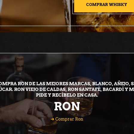
COMPRAR WHISKY
OMPRA RON DE LAS MEJORES MARCAS, BLANCO, AÑEJO, S
ÚCAR. RON VIEJO DE CALDAS, RON SANTAFÉ, BACARDÍ Y M
PIDE Y RECÍBELO EN CASA.
RON
Comprar Ron
Comprar Ron