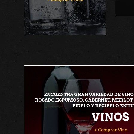
ENCUENTRA GRAN VARIEDAD DE VINOS
ROSADO,ESPUMOSO, CABERNET, MERLOT,
PÍDELO Y RECÍBELO EN TU
VINOS
Comprar Vino
Comprar Vino