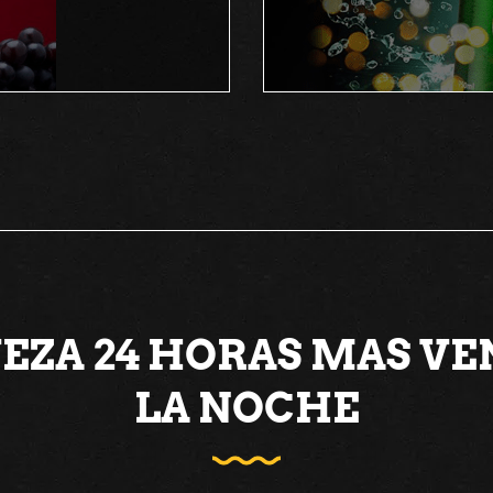
EZA 24 HORAS MAS VEN
LA NOCHE