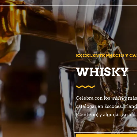
EXCELENTE PRECIO Y CA
WHISKY
Celebra con los
whisky
más 
catalogar en Escocés, Irla
(Centeno) y algunas varied