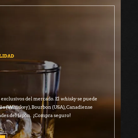
LIDAD
exclusivos del mercado. El
whisky
se puede
ndés (Whiskey), Bourbon (USA), Canadiense
ades del Japón. ¡Compra seguro!