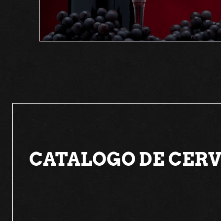
CATALOGO DE CERV