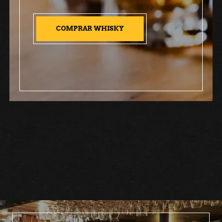
COMPRAR WHISKY