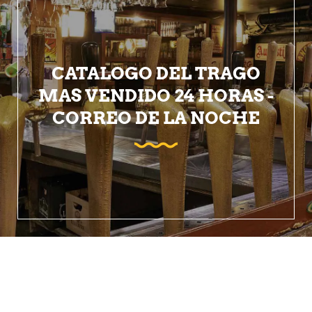
CATALOGO DEL TRAGO
MAS VENDIDO 24 HORAS -
CORREO DE LA NOCHE