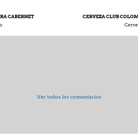
CERVEZA CLUB COLOMBIA NEGRA EN LATA
Cervezas
Ver todos los comentarios