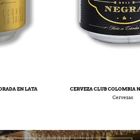
CERVEZA CLUB COLOMBIA NEGRA EN LATA
Cervezas