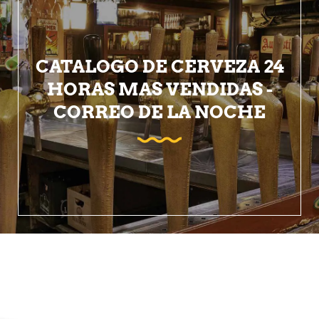
CATALOGO DE CERVEZA 24
HORAS MAS VENDIDAS -
CORREO DE LA NOCHE