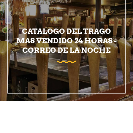
CATALOGO DEL TRAGO
MAS VENDIDO 24 HORAS -
CORREO DE LA NOCHE