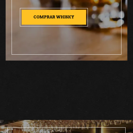
COMPRAR WHISKY