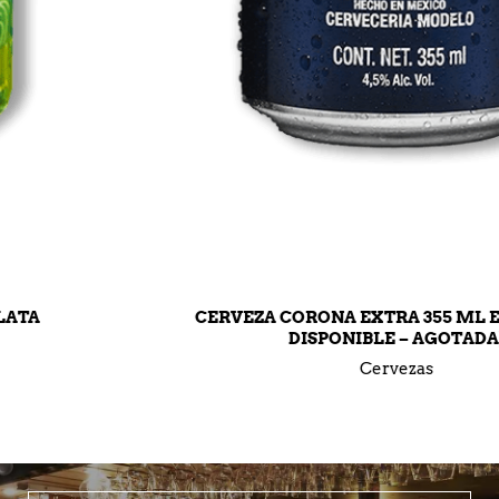
CERVEZA CORONA EXTRA 355 ML EN LATA (NO
DISPONIBLE – AGOTADA)
Cervezas