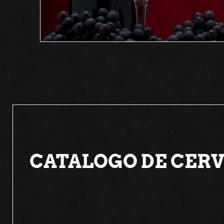
CATALOGO DE CERV