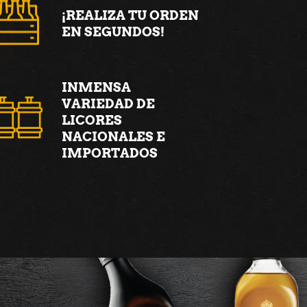
¡REALIZA TU ORDEN
EN SEGUNDOS!
INMENSA
VARIEDAD DE
LICORES
NACIONALES E
IMPORTADOS