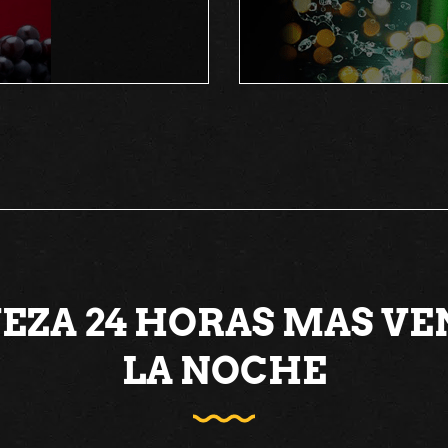
EZA 24 HORAS MAS VEN
LA NOCHE