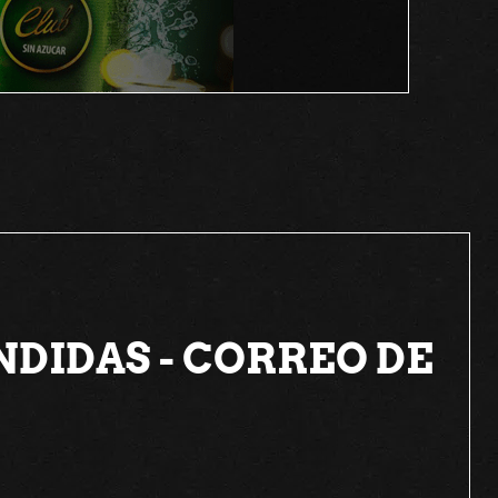
DIDAS - CORREO DE