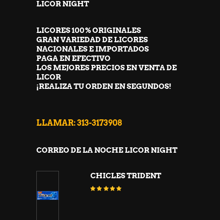
LICOR NIGHT
LICORES 100% ORIGINALES
GRAN VARIEDAD DE LICORES
NACIONALES E IMPORTADOS
PAGA EN EFECTIVO
LOS MEJORES PRECIOS EN VENTA DE
LICOR
¡REALIZA TU ORDEN EN SEGUNDOS!
LLAMAR: 313-3173908
CORREO DE LA NOCHE LICOR NIGHT
CHICLES TRIDENT
Valorado
con
5.00
de 5