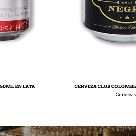
CERVEZA CLUB COLOMBIA NEGRA EN LATA
Cervezas