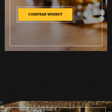
COMPRAR WHISKY