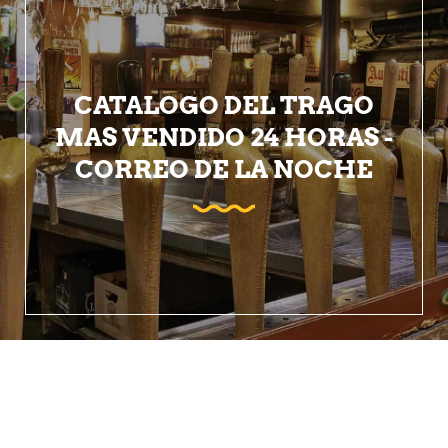
CATALOGO DEL TRAGO
MAS VENDIDO 24 HORAS -
CORREO DE LA NOCHE