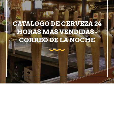
CATALOGO DE CERVEZA 24
HORAS MAS VENDIDAS -
CORREO DE LA NOCHE