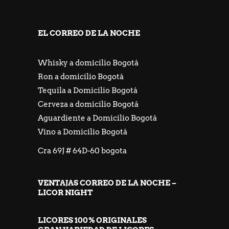
EL CORREO DE LA NOCHE
Whisky a domicilio Bogotá
Ron a domicilio Bogotá
Tequila a Domicilio Bogotá
Cerveza a domicilio Bogotá
Aguardiente a Domicilio Bogotá
Vino a Domicilio Bogotá
Cra 69J # 64D-60 bogota
VENTAJAS CORREO DE LA NOCHE –
LICOR NIGHT
LICORES 100% ORIGINALES