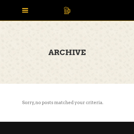
ARCHIVE
Sorry, no posts matched your criteria.