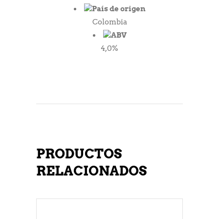
País de origen
Colombia
ABV
4,0%
PRODUCTOS
RELACIONADOS