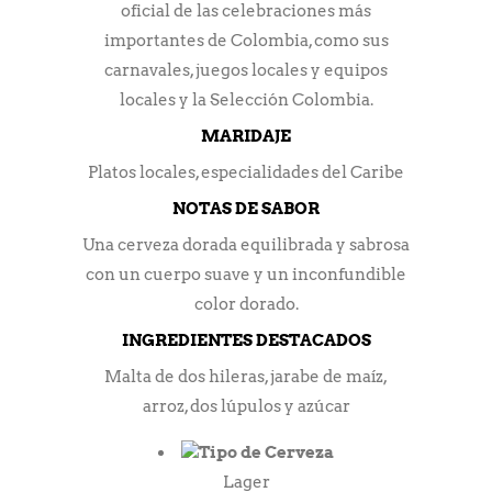
oficial de las celebraciones más
importantes de Colombia, como sus
carnavales, juegos locales y equipos
locales y la Selección Colombia.
MARIDAJE
Platos locales, especialidades del Caribe
NOTAS DE SABOR
Una cerveza dorada equilibrada y sabrosa
con un cuerpo suave y un inconfundible
color dorado.
INGREDIENTES DESTACADOS
Malta de dos hileras, jarabe de maíz,
arroz, dos lúpulos y azúcar
Tipo de Cerveza
Lager