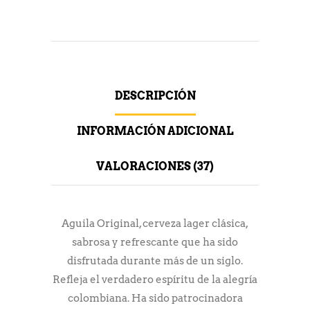
DESCRIPCIÓN
INFORMACIÓN ADICIONAL
VALORACIONES (37)
Aguila Original, cerveza lager clásica,
sabrosa y refrescante que ha sido
disfrutada durante más de un siglo.
Refleja el verdadero espíritu de la alegría
colombiana. Ha sido patrocinadora