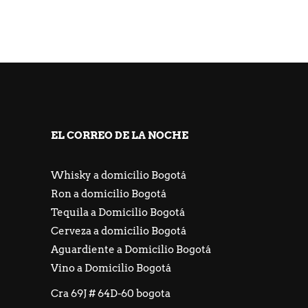
EL CORREO DE LA NOCHE
Whisky a domicilio Bogotá
Ron a domicilio Bogotá
Tequila a Domicilio Bogotá
Cerveza a domicilio Bogotá
Aguardiente a Domicilio Bogotá
Vino a Domicilio Bogotá
Cra 69J # 64D-60 bogota