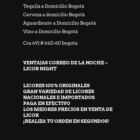
Tequila a Domicilio Bogotá
Cerveza a domicilio Bogotá
Aguardiente a Domicilio Bogotá
Vino a Domicilio Bogotá
Cra 69J # 64D-60 bogota
VENTAJAS CORREO DE LA NOCHE –
LICOR NIGHT
LICORES 100% ORIGINALES
GRAN VARIEDAD DE LICORES
NACIONALES E IMPORTADOS
PAGA EN EFECTIVO
LOS MEJORES PRECIOS EN VENTA DE
LICOR
¡REALIZA TU ORDEN EN SEGUNDOS!