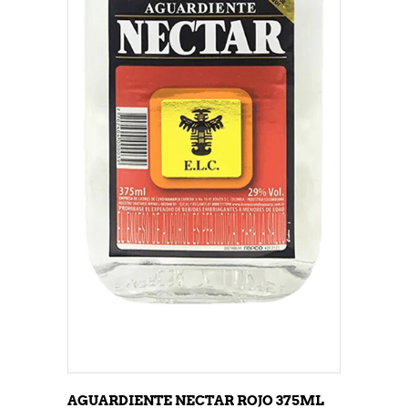
AGUARDIENTE NECTAR ROJO 375ML