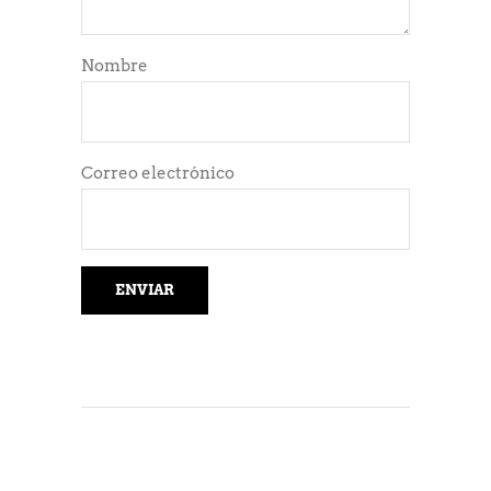
Nombre
Correo electrónico