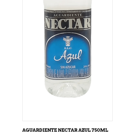
AGUARDIENTE NECTAR AZUL 750ML