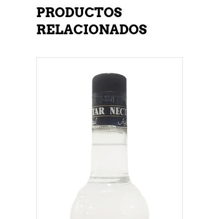
PRODUCTOS
RELACIONADOS