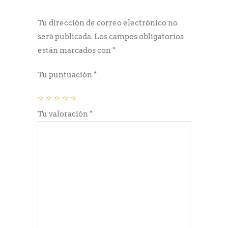
Tu dirección de correo electrónico no
será publicada.
Los campos obligatorios
están marcados con
*
Tu puntuación
*
Tu valoración
*