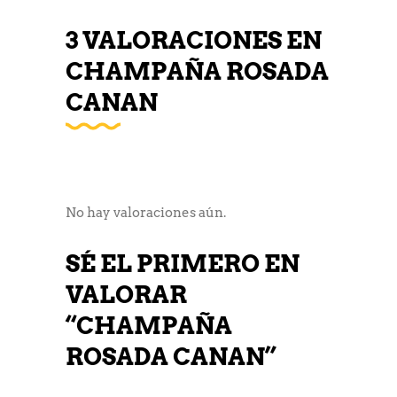
3 VALORACIONES EN
CHAMPAÑA ROSADA
CANAN
No hay valoraciones aún.
SÉ EL PRIMERO EN
VALORAR
“CHAMPAÑA
ROSADA CANAN”