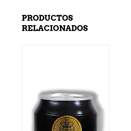
PRODUCTOS
RELACIONADOS