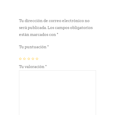
Tu dirección de correo electrónico no
será publicada.
Los campos obligatorios
están marcados con
*
Tu puntuación
*
Tu valoración
*