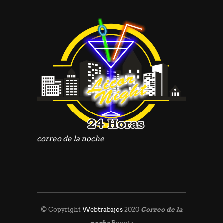
correo de la noche
© Copyright
Webtrabajos
2020
Correo de la
noche
Bogota