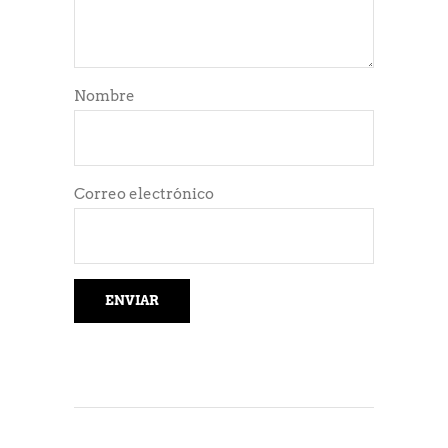
Nombre
Correo electrónico