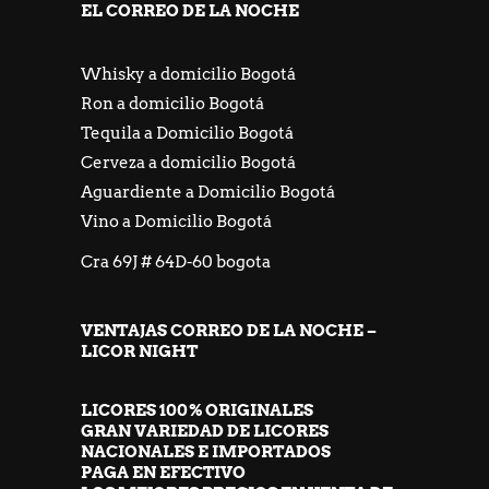
EL CORREO DE LA NOCHE
Whisky a domicilio Bogotá
Ron a domicilio Bogotá
Tequila a Domicilio Bogotá
Cerveza a domicilio Bogotá
Aguardiente a Domicilio Bogotá
Vino a Domicilio Bogotá
Cra 69J # 64D-60 bogota
VENTAJAS CORREO DE LA NOCHE –
LICOR NIGHT
LICORES 100% ORIGINALES
GRAN VARIEDAD DE LICORES
NACIONALES E IMPORTADOS
PAGA EN EFECTIVO