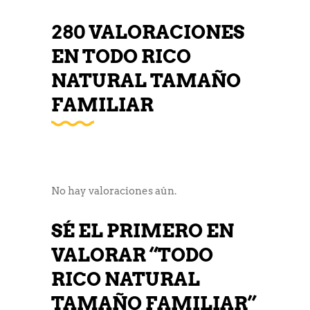
280 VALORACIONES
EN
TODO RICO
NATURAL TAMAÑO
FAMILIAR
No hay valoraciones aún.
SÉ EL PRIMERO EN
VALORAR “TODO
RICO NATURAL
TAMAÑO FAMILIAR”