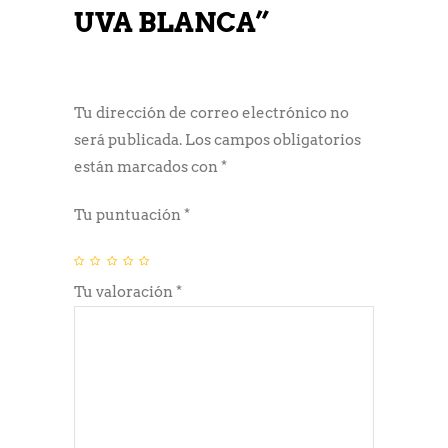
UVA BLANCA”
Tu dirección de correo electrónico no
será publicada.
Los campos obligatorios
están marcados con
*
Tu puntuación
*
Tu valoración
*