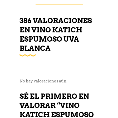
386 VALORACIONES
EN
VINO KATICH
ESPUMOSO UVA
BLANCA
No hay valoraciones aún.
SÉ EL PRIMERO EN
VALORAR “VINO
KATICH ESPUMOSO