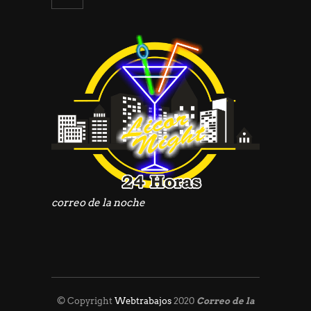
correo de la noche
© Copyright
Webtrabajos
2020
Correo de la