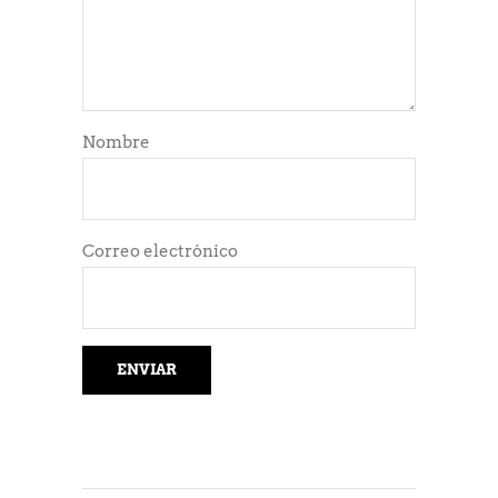
Nombre
Correo electrónico