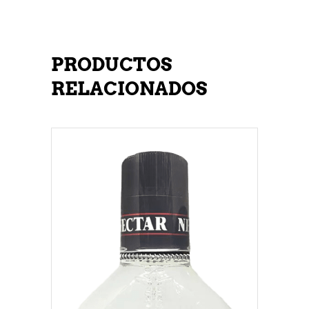
PRODUCTOS
RELACIONADOS