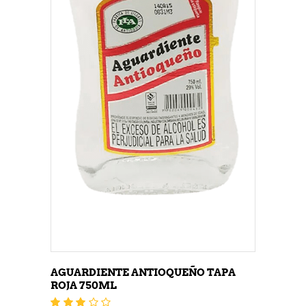
AGUARDIENTE ANTIOQUEÑO TAPA
ROJA 750ML
Valorado