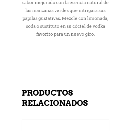
sabor mejorado con la esencia natural de
las manzanas verdes que intrigará sus
papilas gustativas. Mezcle con limonada,
soda o sustituto en su cóctel de vodka
favorito para un nuevo giro.
PRODUCTOS
RELACIONADOS