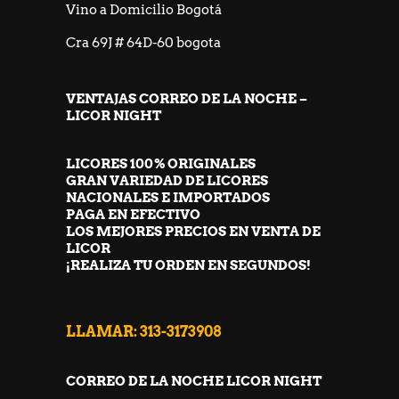
Vino a Domicilio Bogotá
Cra 69J # 64D-60 bogota
VENTAJAS CORREO DE LA NOCHE –
LICOR NIGHT
LICORES 100% ORIGINALES
GRAN VARIEDAD DE LICORES
NACIONALES E IMPORTADOS
PAGA EN EFECTIVO
LOS MEJORES PRECIOS EN VENTA DE
LICOR
¡REALIZA TU ORDEN EN SEGUNDOS!
LLAMAR: 313-3173908
CORREO DE LA NOCHE LICOR NIGHT