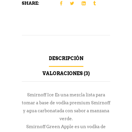
SHARE:
DESCRIPCIÓN
VALORACIONES (3)
Smirnoff Ice Es una mezcla lista para
tomar a base de vodka premium Smirnoff
y agua carbonatada con sabor a manzana
verde.
Smirnoff Green Apple es un vodka de