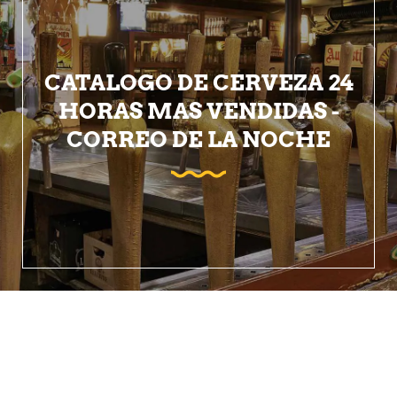
CATALOGO DE CERVEZA 24
HORAS MAS VENDIDAS -
CORREO DE LA NOCHE