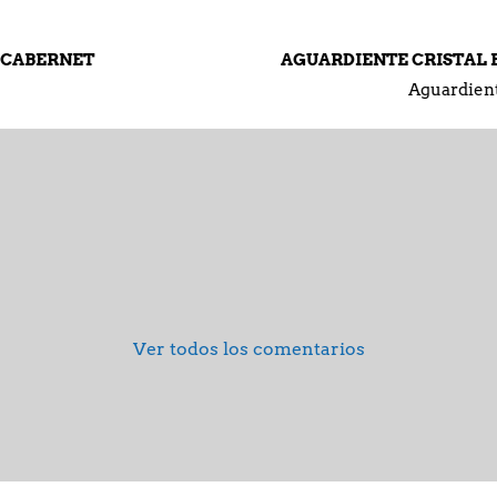
AGUARDIENTE CRISTAL BOTELLA 750 ML
Aguardiente
Ver todos los comentarios