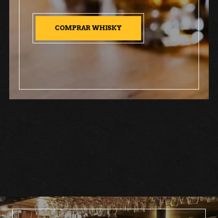
COMPRAR WHISKY