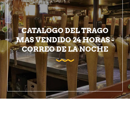
CATALOGO DEL TRAGO
MAS VENDIDO 24 HORAS -
CORREO DE LA NOCHE