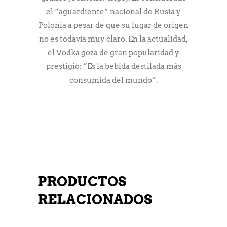
el “aguardiente” nacional de Rusia y
Polonia a pesar de que su lugar de origen
no es todavía muy claro. En la actualidad,
el Vodka goza de gran popularidad y
prestigio: “Es la bebida destilada más
consumida del mundo”.
PRODUCTOS
RELACIONADOS