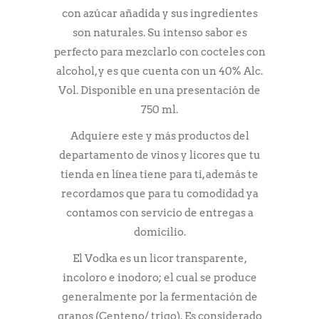
con azúcar añadida y sus ingredientes
son naturales. Su intenso sabor es
perfecto para mezclarlo con cocteles con
alcohol, y es que cuenta con un 40% Alc.
Vol. Disponible en una presentación de
750 ml.
Adquiere este y más productos del
departamento de vinos y licores que tu
tienda en línea tiene para ti, además te
recordamos que para tu comodidad ya
contamos con servicio de entregas a
domicilio.
El Vodka es un licor transparente,
incoloro e inodoro; el cual se produce
generalmente por la fermentación de
granos (Centeno/ trigo). Es considerado