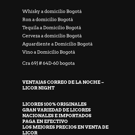
Whisky a domicilio Bogotá
Ron a domicilio Bogotá
Tequila a Domicilio Bogotá
Cerveza a domicilio Bogotá
Aguardiente a Domicilio Bogotá
Vino a Domicilio Bogotá
Cra 69J # 64D-60 bogota
VENTAJAS CORREO DE LA NOCHE –
LICOR NIGHT
LICORES 100% ORIGINALES
GRAN VARIEDAD DE LICORES
NACIONALES E IMPORTADOS
PAGA EN EFECTIVO
LOS MEJORES PRECIOS EN VENTA DE
LICOR