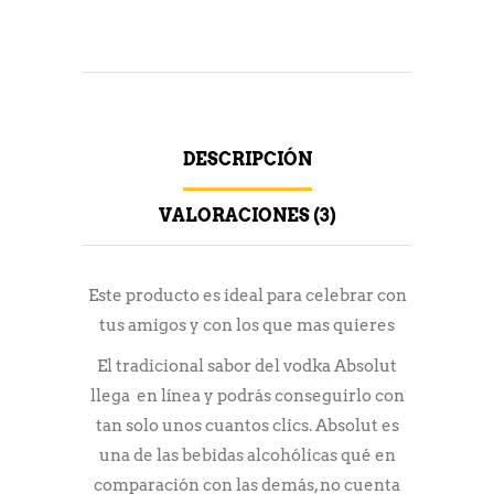
DESCRIPCIÓN
VALORACIONES (3)
Este producto es ideal para celebrar con
tus amigos y con los que mas quieres
El tradicional sabor del vodka Absolut
llega en línea y podrás conseguirlo con
tan solo unos cuantos clics. Absolut es
una de las bebidas alcohólicas qué en
comparación con las demás, no cuenta