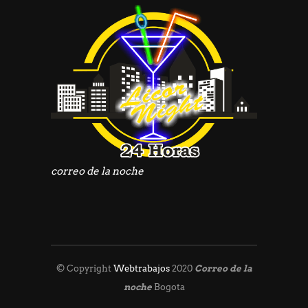
correo de la noche
© Copyright
Webtrabajos
2020
Correo de la
noche
Bogota